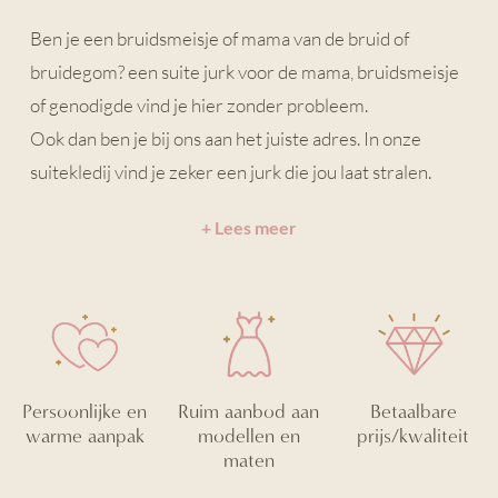
Ben je een bruidsmeisje of mama van de bruid of
bruidegom? een suite jurk voor de mama, bruidsmeisje
of genodigde vind je hier zonder probleem.
Ook dan ben je bij ons aan het juiste adres. In onze
suitekledij vind je zeker een jurk die jou laat stralen.
+ Lees meer
Persoonlijke en
Ruim aanbod aan
Betaalbare
warme aanpak
modellen en
prijs/kwaliteit
maten