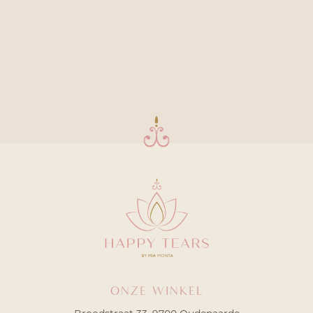
ONZE WINKEL