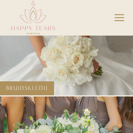
BRUIDSKLEDIJ