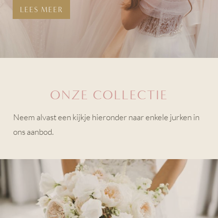
LEES MEER
ONZE COLLECTIE
Neem alvast een kijkje hieronder naar enkele jurken in
ons aanbod.